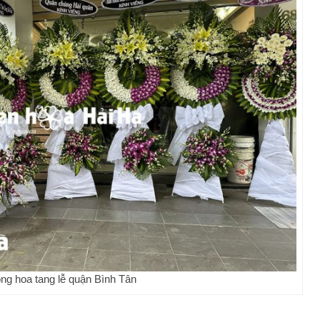
ng hoa tang lễ quận Bình Tân