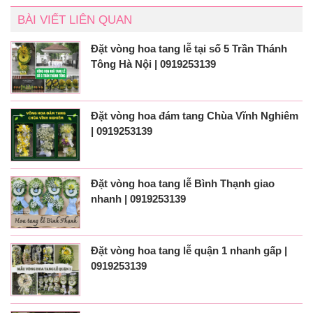
BÀI VIẾT LIÊN QUAN
Đặt vòng hoa tang lễ tại số 5 Trần Thánh
Tông Hà Nội | 0919253139
Đặt vòng hoa đám tang Chùa Vĩnh Nghiêm
| 0919253139
Đặt vòng hoa tang lễ Bình Thạnh giao
nhanh | 0919253139
Đặt vòng hoa tang lễ quận 1 nhanh gấp |
0919253139