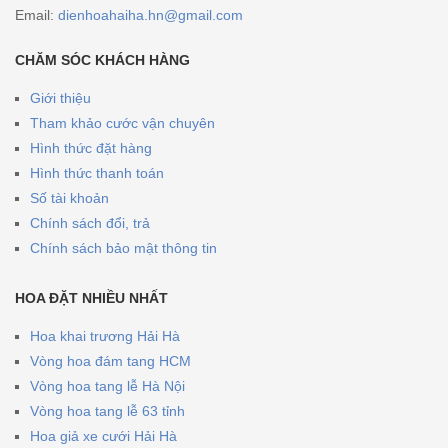
Email:
dienhoahaiha.hn@gmail.com
CHĂM SÓC KHÁCH HÀNG
Giới thiệu
Tham khảo cước vận chuyên
Hình thức đặt hàng
Hình thức thanh toán
Số tài khoản
Chính sách đổi, trả
Chính sách bảo mật thông tin
HOA ĐẶT NHIỀU NHẤT
Hoa khai trương Hải Hà
Vòng hoa đám tang HCM
Vòng hoa tang lễ Hà Nội
Vòng hoa tang lễ 63 tỉnh
Hoa giả xe cưới Hải Hà