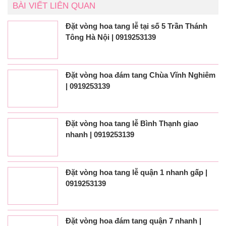
BÀI VIẾT LIÊN QUAN
Đặt vòng hoa tang lễ tại số 5 Trần Thánh
Tông Hà Nội | 0919253139
Đặt vòng hoa đám tang Chùa Vĩnh Nghiêm
| 0919253139
Đặt vòng hoa tang lễ Bình Thạnh giao
nhanh | 0919253139
Đặt vòng hoa tang lễ quận 1 nhanh gấp |
0919253139
Đặt vòng hoa đám tang quận 7 nhanh |