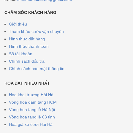
CHĂM SÓC KHÁCH HÀNG
Giới thiệu
Tham khảo cước vận chuyên
Hình thức đặt hàng
Hình thức thanh toán
Số tài khoản
Chính sách đổi, trả
Chính sách bảo mật thông tin
HOA ĐẶT NHIỀU NHẤT
Hoa khai trương Hải Hà
Vòng hoa đám tang HCM
Vòng hoa tang lễ Hà Nội
Vòng hoa tang lễ 63 tỉnh
Hoa giả xe cưới Hải Hà