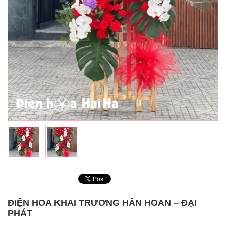
ĐIỆN HOA KHAI TRƯƠNG HÂN HOAN – ĐẠI
PHÁT