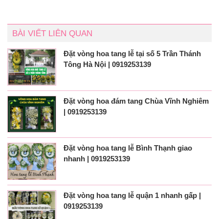
BÀI VIẾT LIÊN QUAN
Đặt vòng hoa tang lễ tại số 5 Trần Thánh
Tông Hà Nội | 0919253139
Đặt vòng hoa đám tang Chùa Vĩnh Nghiêm
| 0919253139
Đặt vòng hoa tang lễ Bình Thạnh giao
nhanh | 0919253139
Đặt vòng hoa tang lễ quận 1 nhanh gấp |
0919253139