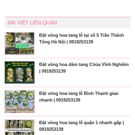
BÀI VIẾT LIÊN QUAN
Đặt vòng hoa tang lễ tại số 5 Trần Thánh
Tông Hà Nội | 0919253139
Đặt vòng hoa đám tang Chùa Vĩnh Nghiêm
| 0919253139
Đặt vòng hoa tang lễ Bình Thạnh giao
nhanh | 0919253139
Đặt vòng hoa tang lễ quận 1 nhanh gấp |
0919253139