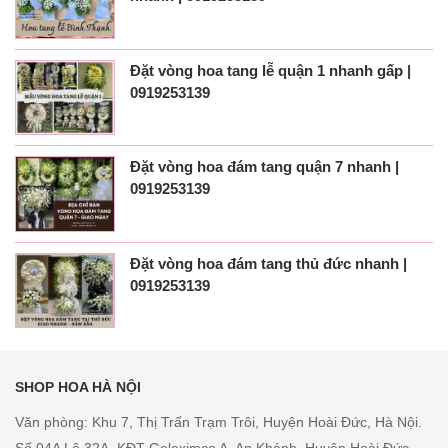
Đặt vòng hoa tang lễ quận 1 nhanh gấp |
0919253139
Đặt vòng hoa đám tang quận 7 nhanh |
0919253139
Đặt vòng hoa đám tang thủ đức nhanh |
0919253139
SHOP HOA HÀ NỘI
Văn phòng: Khu 7, Thị Trấn Trạm Trôi, Huyện Hoài Đức, Hà Nội.