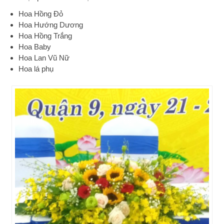
Hoa Hồng Đỏ
Hoa Hướng Dương
Hoa Hồng Trắng
Hoa Baby
Hoa Lan Vũ Nữ
Hoa lá phụ