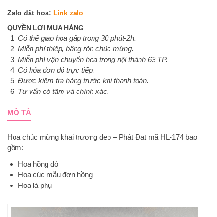
Zalo đặt hoa:
Link zalo
QUYỀN LỢI MUA HÀNG
Có thể giao hoa gấp trong 30 phút-2h.
Miễn phí thiệp, băng rôn chúc mừng.
Miễn phí vận chuyển hoa trong nội thành 63 TP.
Có hóa đơn đỏ trực tiếp.
Được kiểm tra hàng trước khi thanh toán.
Tư vấn có tâm và chính xác.
MÔ TẢ
Hoa chúc mừng khai trương đẹp – Phát Đạt mã HL-174 bao
gồm:
Hoa hồng đỏ
Hoa cúc mẫu đơn hồng
Hoa lá phụ