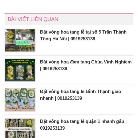
BÀI VIẾT LIÊN QUAN
Đặt vòng hoa tang lễ tại số 5 Trần Thánh
Tông Hà Nội | 0919253139
Đặt vòng hoa đám tang Chùa Vĩnh Nghiêm
| 0919253139
Đặt vòng hoa tang lễ Bình Thạnh giao
nhanh | 0919253139
Đặt vòng hoa tang lễ quận 1 nhanh gấp |
0919253139