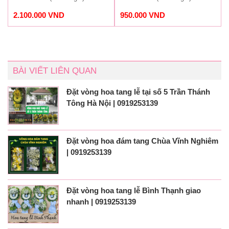
2.100.000
VND
950.000
VND
BÀI VIẾT LIÊN QUAN
Đặt vòng hoa tang lễ tại số 5 Trần Thánh
Tông Hà Nội | 0919253139
Đặt vòng hoa đám tang Chùa Vĩnh Nghiêm
| 0919253139
Đặt vòng hoa tang lễ Bình Thạnh giao
nhanh | 0919253139