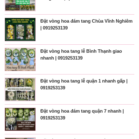
Đặt vòng hoa đám tang Chùa Vĩnh Nghiêm
| 0919253139
Đặt vòng hoa tang lễ Bình Thạnh giao
nhanh | 0919253139
Đặt vòng hoa tang lễ quận 1 nhanh gấp |
0919253139
Đặt vòng hoa đám tang quận 7 nhanh |
0919253139