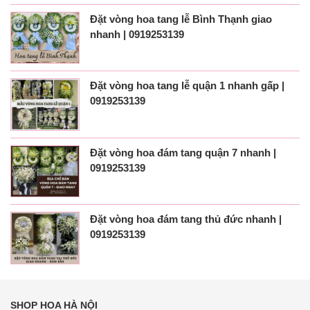
Đặt vòng hoa tang lễ Bình Thạnh giao
nhanh | 0919253139
Đặt vòng hoa tang lễ quận 1 nhanh gấp |
0919253139
Đặt vòng hoa đám tang quận 7 nhanh |
0919253139
Đặt vòng hoa đám tang thủ đức nhanh |
0919253139
SHOP HOA HÀ NỘI