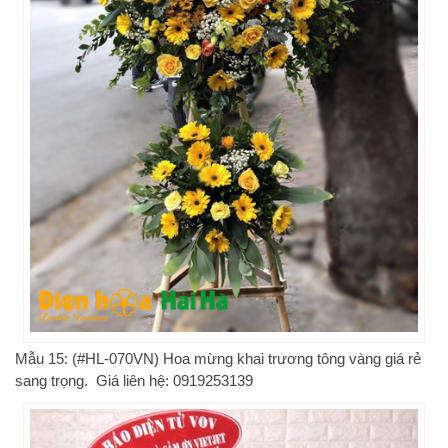
Mẫu 15: (#HL-070VN) Hoa mừng khai trương tông vàng giá rẻ
sang trọng. Giá liên hệ: 0919253139