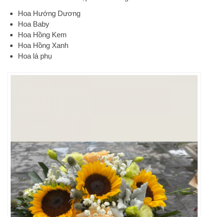
Hoa Hướng Dương
Hoa Baby
Hoa Hồng Kem
Hoa Hồng Xanh
Hoa lá phụ