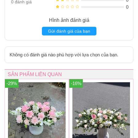
0
đánh giá
0
Hình ảnh đánh giá
Gửi đánh giá của bạn
Không có đánh giá nào phù hợp với lựa chọn của bạn.
SẢN PHẨM LIÊN QUAN
-29%
-16%