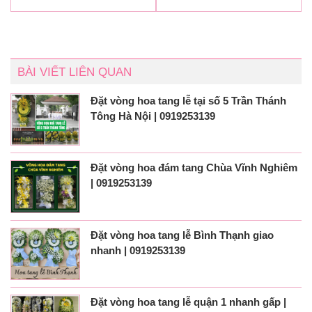
BÀI VIẾT LIÊN QUAN
Đặt vòng hoa tang lễ tại số 5 Trần Thánh
Tông Hà Nội | 0919253139
Đặt vòng hoa đám tang Chùa Vĩnh Nghiêm
| 0919253139
Đặt vòng hoa tang lễ Bình Thạnh giao
nhanh | 0919253139
Đặt vòng hoa tang lễ quận 1 nhanh gấp |