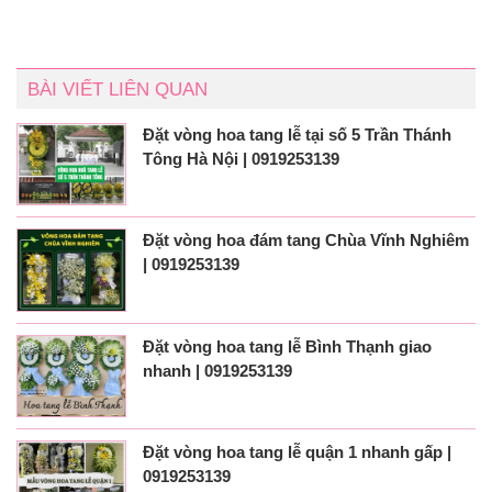
BÀI VIẾT LIÊN QUAN
Đặt vòng hoa tang lễ tại số 5 Trần Thánh
Tông Hà Nội | 0919253139
Đặt vòng hoa đám tang Chùa Vĩnh Nghiêm
| 0919253139
Đặt vòng hoa tang lễ Bình Thạnh giao
nhanh | 0919253139
Đặt vòng hoa tang lễ quận 1 nhanh gấp |
0919253139