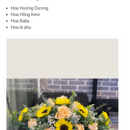
Hoa Hướng Dương
Hoa Hồng Kem
Hoa Baby
Hoa lá phụ