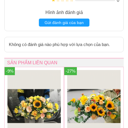
0
Hình ảnh đánh giá
Gửi đánh giá của bạn
Không có đánh giá nào phù hợp với lựa chọn của bạn.
SẢN PHẨM LIÊN QUAN
-9%
-27%