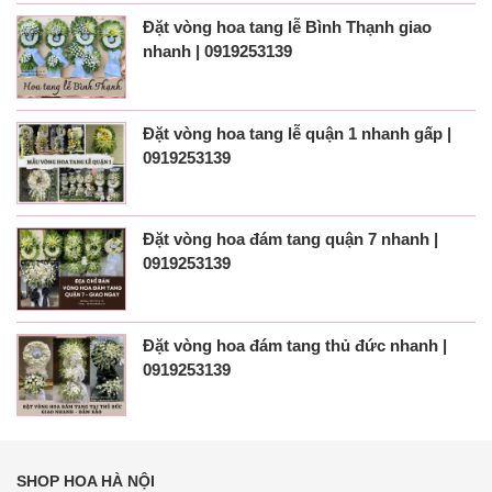
Đặt vòng hoa tang lễ Bình Thạnh giao
nhanh | 0919253139
Đặt vòng hoa tang lễ quận 1 nhanh gấp |
0919253139
Đặt vòng hoa đám tang quận 7 nhanh |
0919253139
Đặt vòng hoa đám tang thủ đức nhanh |
0919253139
SHOP HOA HÀ NỘI