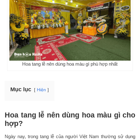
Hoa tang lễ nên dùng hoa màu gì phù hợp nhất
Mục lục
Hiện
Hoa tang lễ nên dùng hoa màu gì cho
hợp?
Ngày nay, trong tang lễ của người Việt Nam thường sử dụng