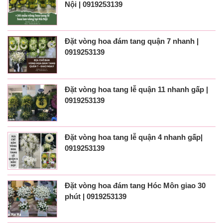
Nội | 0919253139
Đặt vòng hoa đám tang quận 7 nhanh |
0919253139
Đặt vòng hoa tang lễ quận 11 nhanh gấp |
0919253139
Đặt vòng hoa tang lễ quận 4 nhanh gấp|
0919253139
Đặt vòng hoa đám tang Hóc Môn giao 30
phút | 0919253139