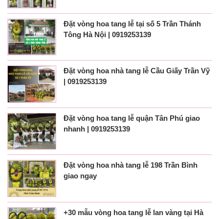
Đặt vòng hoa tang lễ tại số 5 Trần Thánh
Tông Hà Nội | 0919253139
Đặt vòng hoa nhà tang lễ Cầu Giấy Trần Vỹ
| 0919253139
Đặt vòng hoa tang lễ quận Tân Phú giao
nhanh | 0919253139
Đặt vòng hoa nhà tang lễ 198 Trần Bình
giao ngay
+30 mẫu vòng hoa tang lễ lan vàng tại Hà