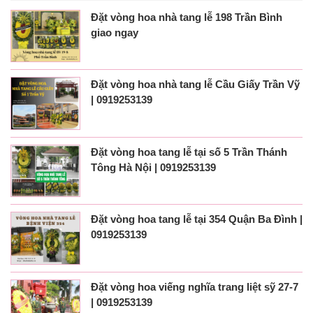
Đặt vòng hoa nhà tang lễ 198 Trần Bình
giao ngay
Đặt vòng hoa nhà tang lễ Cầu Giấy Trần Vỹ
| 0919253139
Đặt vòng hoa tang lễ tại số 5 Trần Thánh
Tông Hà Nội | 0919253139
Đặt vòng hoa tang lễ tại 354 Quận Ba Đình |
0919253139
Đặt vòng hoa viếng nghĩa trang liệt sỹ 27-7
| 0919253139