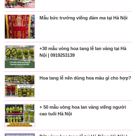
Mẫu bức trướng viếng đám ma tại Hà Nội
+30 mẫu vòng hoa tang lễ lan vàng tại Hà
Nội | 0919253139
Hoa tang lễ nên dùng hoa màu gì cho hợp?
+ 50 mẫu vòng hoa lan vàng viếng người
cao tuổi Hà Nội