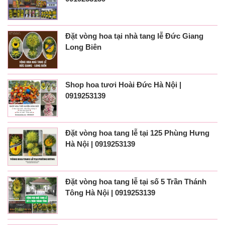
Đặt vòng hoa tại nhà tang lễ Đức Giang
Long Biên
Shop hoa tươi Hoài Đức Hà Nội |
0919253139
Đặt vòng hoa tang lễ tại 125 Phùng Hưng
Hà Nội | 0919253139
Đặt vòng hoa tang lễ tại số 5 Trần Thánh
Tông Hà Nội | 0919253139