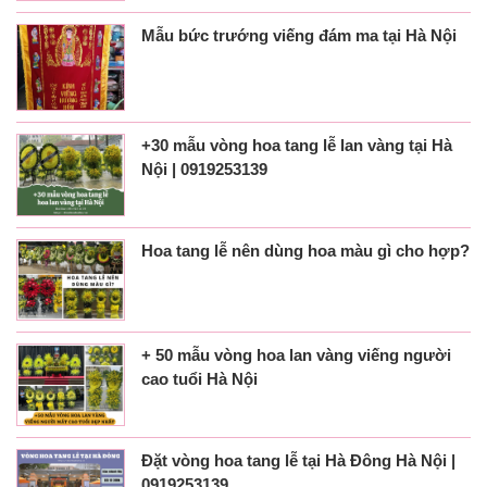
Mẫu bức trướng viếng đám ma tại Hà Nội
+30 mẫu vòng hoa tang lễ lan vàng tại Hà
Nội | 0919253139
Hoa tang lễ nên dùng hoa màu gì cho hợp?
+ 50 mẫu vòng hoa lan vàng viếng người
cao tuổi Hà Nội
Đặt vòng hoa tang lễ tại Hà Đông Hà Nội |
0919253139